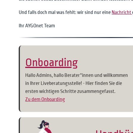
Und falls doch mal was fehlt: wir sind nur eine
Nachricht
Ihr AYGOnet Team
Onboarding
Hallo Admins, hallo Berater*innen und willkommen
in Ihrer Liveberatungsstelle! - Hier finden Sie die
ersten wichtigen Schritte zusammengefasst.
Zu dem Onboarding