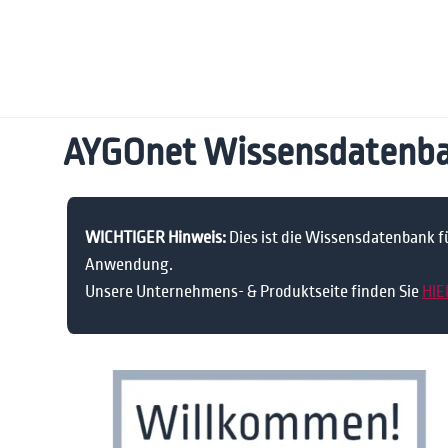
AYGOnet Wissensdatenb
WICHTIGER Hinweis:
Dies ist die Wissensdatenbank 
Anwendung.
Unsere Unternehmens- & Produktseite finden Sie
HIE