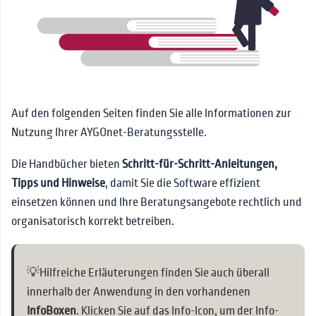
📰News
🔗Kontakt
Auf den folgenden Seiten finden Sie alle Informationen zur
Nutzung Ihrer AYGOnet-Beratungsstelle.
Die Handbücher bieten
Schritt-für-Schritt-Anleitungen,
Tipps und Hinweise
, damit Sie die Software effizient
einsetzen können und Ihre Beratungsangebote rechtlich und
organisatorisch korrekt betreiben.
💡Hilfreiche Erläuterungen finden Sie auch überall
innerhalb der Anwendung in den vorhandenen
InfoBoxen
. Klicken Sie auf das Info-Icon, um der Info-