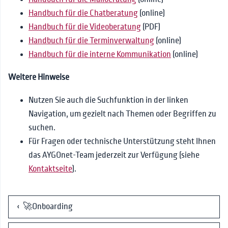
Handbuch für die Chatberatung
(online)
Handbuch für die Videoberatung
(PDF)
Handbuch für die Terminverwaltung
(online)
Handbuch für die interne Kommunikation
(online)
Weitere Hinweise
Nutzen Sie auch die Suchfunktion in der linken
Navigation, um gezielt nach Themen oder Begriffen zu
suchen.
Für Fragen oder technische Unterstützung steht Ihnen
das AYGOnet-Team jederzeit zur Verfügung (siehe
Kontaktseite
).
‹ 🚀Onboarding