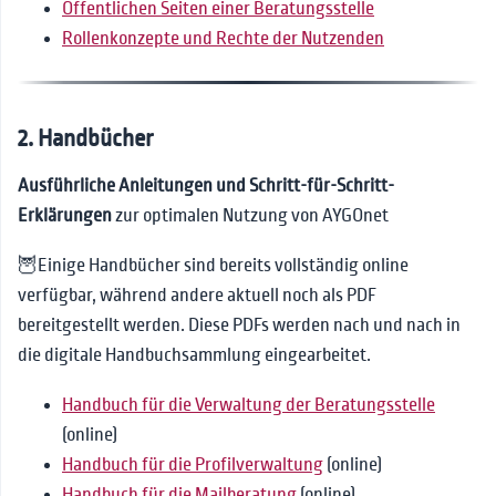
Öffentlichen Seiten einer Beratungsstelle
Rollenkonzepte und Rechte der Nutzenden
2. Handbücher
Ausführliche Anleitungen und Schritt-für-Schritt-
Erklärungen
zur optimalen Nutzung von AYGOnet
🦉Einige Handbücher sind bereits vollständig online
verfügbar, während andere aktuell noch als PDF
bereitgestellt werden. Diese PDFs werden nach und nach in
die digitale Handbuchsammlung eingearbeitet.
Handbuch für die Verwaltung der Beratungsstelle
(online)
Handbuch für die Profilverwaltung
(online)
Handbuch für die Mailberatung
(online)