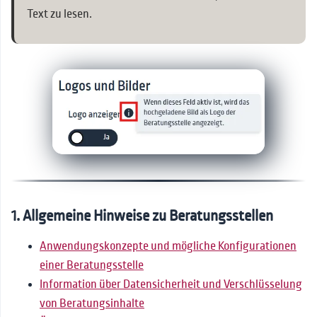
Text zu lesen.
1. Allgemeine Hinweise zu Beratungsstellen
Anwendungskonzepte und mögliche Konfigurationen
einer Beratungsstelle
Information über Datensicherheit und Verschlüsselung
von Beratungsinhalte