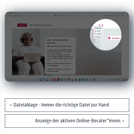
‹ Dateiablage - Immer die richtige Datei zur Hand
Anzeige der aktiven Online-Berater*innen ›