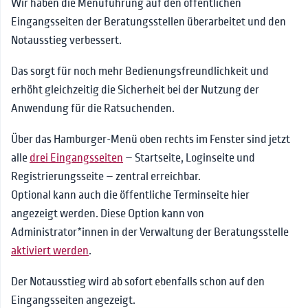
Wir haben die Menüführung auf den öffentlichen
📰News
Eingangsseiten der Beratungsstellen überarbeitet und den
🔗Kontakt
Notausstieg verbessert.
Das sorgt für noch mehr Bedienungsfreundlichkeit und
erhöht gleichzeitig die Sicherheit bei der Nutzung der
Anwendung für die Ratsuchenden.
Über das Hamburger-Menü oben rechts im Fenster sind jetzt
alle
drei Eingangsseiten
– Startseite, Loginseite und
Registrierungsseite – zentral erreichbar.
Optional kann auch die öffentliche Terminseite hier
angezeigt werden. Diese Option kann von
Administrator*innen in der Verwaltung der Beratungsstelle
aktiviert werden
.
Der Notausstieg wird ab sofort ebenfalls schon auf den
Eingangsseiten angezeigt.