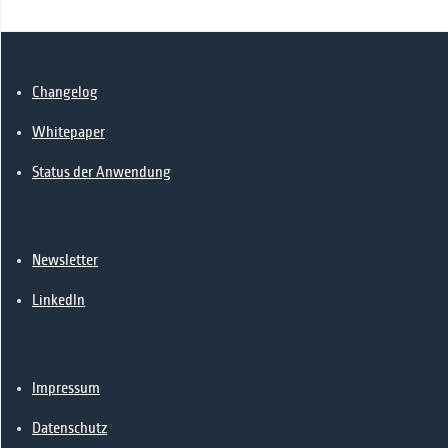
Changelog
Whitepaper
Status der Anwendung
Newsletter
LinkedIn
Impressum
Datenschutz