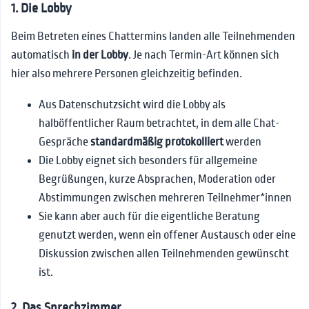
1. Die Lobby
Beim Betreten eines Chattermins landen alle Teilnehmenden
automatisch
in der Lobby
. Je nach Termin-Art können sich
hier also mehrere Personen gleichzeitig befinden.
Aus Datenschutzsicht wird die Lobby als
halböffentlicher Raum betrachtet, in dem alle Chat-
Gespräche
standardmäßig protokolliert
werden
Die Lobby eignet sich besonders für allgemeine
Begrüßungen, kurze Absprachen, Moderation oder
Abstimmungen zwischen mehreren Teilnehmer*innen
Sie kann aber auch für die eigentliche Beratung
genutzt werden, wenn ein offener Austausch oder eine
Diskussion zwischen allen Teilnehmenden gewünscht
ist.
2. Das Sprechzimmer