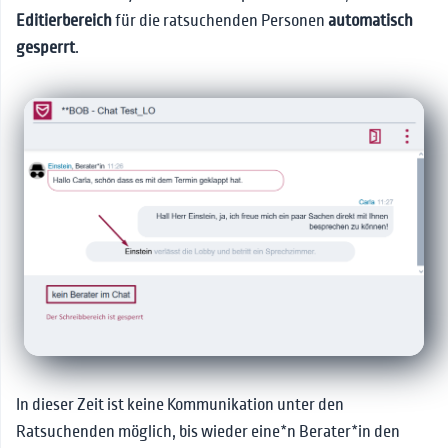
Editierbereich
für die ratsuchenden Personen
automatisch
gesperrt
.
In dieser Zeit ist keine Kommunikation unter den
Ratsuchenden möglich, bis wieder eine*n Berater*in den