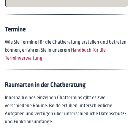
Termine
Wie Sie Termine für die Chatberatung erstellen und betreten
können, erfahren Sie in unserem
Handbuch für die
Terminverwaltung
Raumarten in der Chatberatung
Innerhalb eines einzelnen Chattermins gibt es zwei
verschiedene Räume. Beide erfüllen unterschiedliche
Aufgaben und verfügen über unterschiedliche Datenschutz-
und Funktionsumfänge.