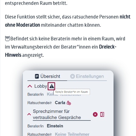
entsprechenden Raum betritt.
Diese Funktion stellt sicher, dass ratsuchende Personen
nicht
ohne Moderation
miteinander chatten können.
🦉Befindet sich keine Beraterin mehr in einem Raum, wird
im Verwaltungsbereich der Berater*innen ein
Dreieck-
Hinweis
angezeigt.