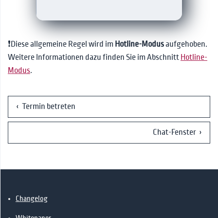
❗Diese allgemeine Regel wird im
Hotline-Modus
aufgehoben.
Weitere Informationen dazu finden Sie im Abschnitt
Hotline-
Modus
.
‹ Termin betreten
Chat-Fenster ›
Changelog