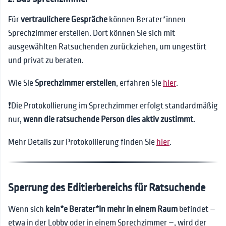
Für
vertraulichere Gespräche
können Berater*innen
Sprechzimmer erstellen. Dort können Sie sich mit
ausgewählten Ratsuchenden zurückziehen, um ungestört
und privat zu beraten.
Wie Sie
Sprechzimmer erstellen
, erfahren Sie
hier
.
❗Die Protokollierung im Sprechzimmer erfolgt standardmäßig
nur,
wenn die ratsuchende Person dies aktiv zustimmt
.
Mehr Details zur Protokollierung finden Sie
hier
.
Sperrung des Editierbereichs für Ratsuchende
Wenn sich
kein*e Berater*in mehr in einem Raum
befindet –
etwa in der Lobby oder in einem Sprechzimmer –, wird der