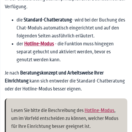
Verfügung.
die
Standard-Chatberatung
- wird bei der Buchung des
Chat-Moduls automatisch eingerichtet und auf den
folgenden Seiten ausführlich erläutert.
der
Hotline-Modus
- die Funktion muss hingegen
separat gebucht und aktiviert werden, bevor es
genutzt werden kann.
Je nach
Beratungskonzept und Arbeitsweise Ihrer
Einrichtung
kann sich entweder die Standard-Chatberatung
oder der Hotline-Modus besser eignen.
Lesen Sie bitte die Beschreibung des
Hotline-Modus
,
um im Vorfeld entscheiden zu können, welcher Modus
für Ihre Einrichtung besser geeignet ist.