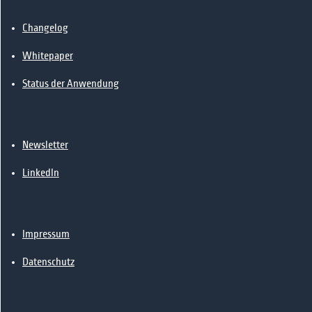
Changelog
Whitepaper
Status der Anwendung
Newsletter
LinkedIn
Impressum
Datenschutz