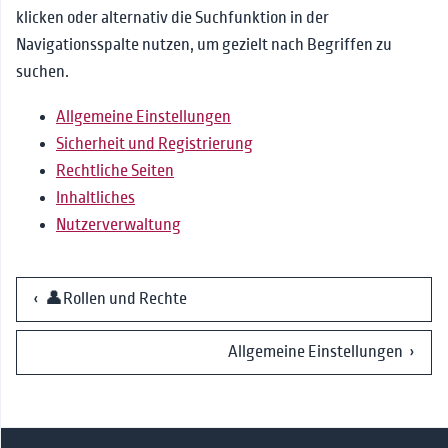
Berater*innen
klicken oder alternativ die Suchfunktion in der
Navigationsspalte nutzen, um gezielt nach Begriffen zu
suchen.
Allgemeine Einstellungen
Sicherheit und Registrierung
Rechtliche Seiten
Inhaltliches
Nutzerverwaltung
‹ 👤Rollen und Rechte
Allgemeine Einstellungen ›