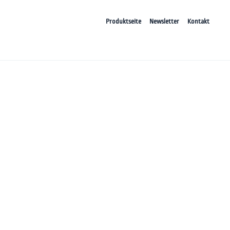
Produktseite
Newsletter
Kontakt