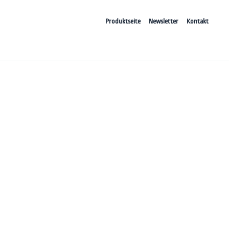
Produktseite
Newsletter
Kontakt