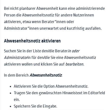
Bei nicht planbarer Abwesenheit kann eine administrierende
Person die Abwesenheitsnotiz für andere Nutzerinnen
aktivieren, etwa wenn Berater*innen oder
Administrator*innen unerwartet und kurzfristig ausfallen.
Abwesenheitsnotiz aktivieren
Suchen Sie in der Liste den/die Berater
in oder
Administrator
in für den/die Sie eine Abwesenheitsnotiz
aktivieren wollen und klicken Sie auf
bearbeiten
.
In dem Bereich
Abwesenheitsnotiz
:
Aktivieren Sie die Option Abwesenheitsnotiz.
Tragen Sie den gewünschten Hinweistext im Editorfeld
ein.
Speichern Sie die Eingabe.