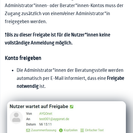
Administrator*innen- oder Berater*innen-Kontos muss der
Zugang zusätzlich von einem/einer Administrator*in
freigegeben werden.
❗
Bis zu dieser Freigabe ist für die Nutzer*innen keine
vollständige Anmeldung möglich.
Konto freigeben
Die Administrator*innen der Beratungsstelle werden
automatisch per E-Mail informiert, dass eine
Freigabe
notwendig
ist.