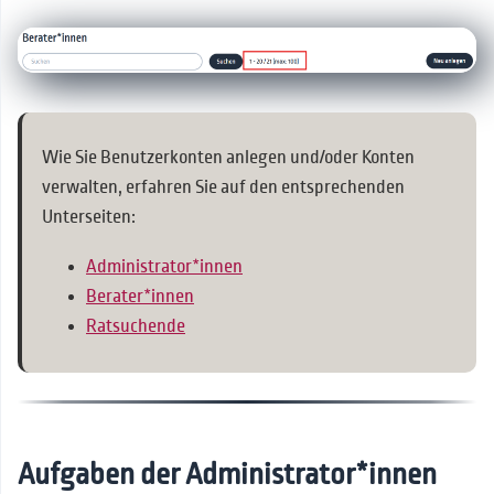
Wechsel der
Beratungsperson
Sonderaufgaben für
Berater*innen
Wie Sie Benutzerkonten anlegen und/oder Konten
verwalten, erfahren Sie auf den entsprechenden
Unterseiten:
Administrator*innen
Berater*innen
Ratsuchende
Aufgaben der Administrator*innen