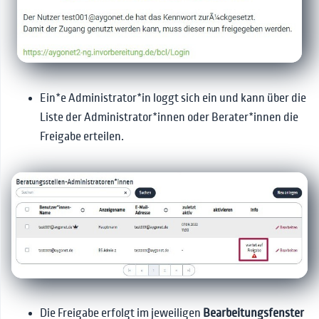
Ein*e Administrator*in loggt sich ein und kann über die
Liste der Administrator*innen oder Berater*innen die
Freigabe erteilen.
Die Freigabe erfolgt im jeweiligen
Bearbeitungsfenster