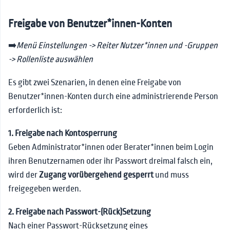
Freigabe von Benutzer*innen-Konten
➡️
Menü Einstellungen -> Reiter Nutzer*innen und -Gruppen
-> Rollenliste auswählen
Es gibt zwei Szenarien, in denen eine Freigabe von
Benutzer*innen-Konten durch eine administrierende Person
erforderlich ist:
1. Freigabe nach Kontosperrung
Geben Administrator*innen oder Berater*innen beim Login
ihren Benutzernamen oder ihr Passwort dreimal falsch ein,
wird der
Zugang vorübergehend gesperrt
und muss
freigegeben werden.
2. Freigabe nach Passwort-(Rück)Setzung
Nach einer Passwort-Rücksetzung eines