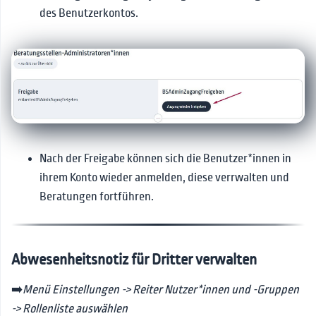
des Benutzerkontos.
Nach der Freigabe können sich die Benutzer*innen in
ihrem Konto wieder anmelden, diese verrwalten und
Beratungen fortführen.
Abwesenheitsnotiz für Dritter verwalten
➡️
Menü Einstellungen -> Reiter Nutzer*innen und -Gruppen
-> Rollenliste auswählen