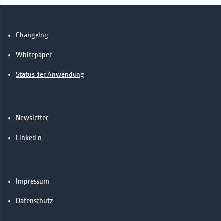
Changelog
Whitepaper
Status der Anwendung
Newsletter
LinkedIn
Impressum
Datenschutz