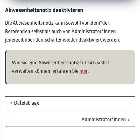
Abwesenheitsnotiz deaktivieren
Die Abwesenheitsnotiz kann sowohl von dem*der
Beratenden selbst als auch von Administrator*innen
jederzeit über den Schalter wieder deaktiviert werden.
Wie Sie eine Abwesenheitsnotiz für sich selbst
verwalten können, erfahren Sie
hier
.
‹ Dateiablage
Administrator*innen ›