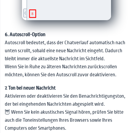
6. Autoscroll-Option
Autoscroll bedeutet, dass der Chatverlauf automatisch nach
unten scrollt, sobald eine neue Nachricht eingeht. Dadurch
bleibt immer die aktuellste Nachricht im Sichtfeld.
Wenn Sie in Ruhe zu älteren Nachrichten zurückscrollen
möchten, können Sie den Autoscroll zuvor deaktivieren.
7. Ton bei neuer Nachricht
Aktivieren oder deaktivieren Sie den Benachrichtigungston,
der bei eingehenden Nachrichten abgespielt wird.
🦉 Wenn Sie kein akustisches Signal hören, prüfen Sie bitte
auch die Toneinstellungen Ihres Browsers sowie Ihres
Computers oder Smartphones.