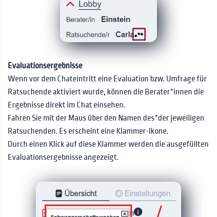
Evaluationsergebnisse
Wenn vor dem Chateintritt eine Evaluation bzw. Umfrage für
Ratsuchende aktiviert wurde, können die Berater*innen die
Ergebnisse direkt im Chat einsehen.
Fahren Sie mit der Maus über den Namen des*der jeweiligen
Ratsuchenden. Es erscheint eine Klammer-Ikone.
Durch einen Klick auf diese Klammer werden die ausgefüllten
Evaluationsergebnisse angezeigt.