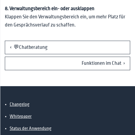
8. Verwaltungsbereich ein- oder ausklappen
Klappen Sie den Verwaltungsbereich ein, um mehr Platz für
den Gesprächsverlauf zu schaffen.
‹ 💬Chatberatung
Funktionen im Chat ›
Changelog
Whitepaper
Status der Anwendung