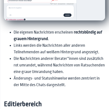
Die eigenen Nachrichten erscheinen
rechtsbündig auf
grauem Hintergrund
.
Links werden die Nachrichten aller anderen
Teilnehmenden auf weißem Hintergrund angezeigt.
Die Nachrichten anderer Berater*innen sind zusätzlich
rot umrandet, während Nachrichten von Ratsuchenden
eine graue Umrandung haben.
Änderungs- und Statushinweise werden zentriert in
der Mitte des Chats dargestellt.
Editierbereich