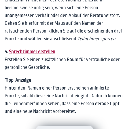
Chattermin nicht mehr betreten können. Dies kann
beispielsweise nötig sein, wenn sich eine Person
unangemessen verhält oder den Ablauf der Beratung stört.
Gehen Sie hierfür mit der Maus auf den Namen der
ratsuchenden Person, klicken Sie auf die erscheinenden drei
Punkte und wählen Sie anschließend
Teilnehmer sperren
.
5.
Sprechzimmer erstellen
Erstellen Sie einen zusätzlichen Raum für vertrauliche oder
persönliche Gespräche.
Tipp-Anzeige
Hinter dem Namen einer Person erscheinen animierte
Punkte, sobald diese eine Nachricht eingibt. Dadurch können
die Teilnehmer*innen sehen, dass eine Person gerade tippt
und eine neue Nachricht vorbereitet.