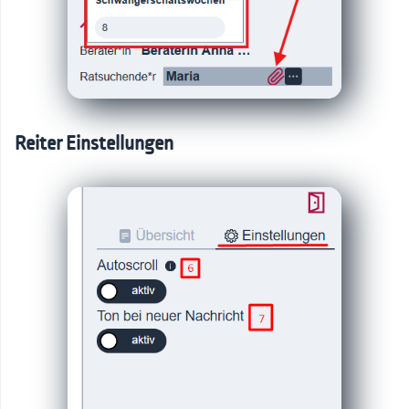
Reiter Einstellungen