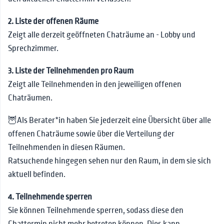
2. Liste der offenen Räume
Zeigt alle derzeit geöffneten Chaträume an - Lobby und
Sprechzimmer.
3. Liste der Teilnehmenden pro Raum
Zeigt alle Teilnehmenden in den jeweiligen offenen
Chaträumen.
🦉Als Berater*in haben Sie jederzeit eine Übersicht über alle
offenen Chaträume sowie über die Verteilung der
Teilnehmenden in diesen Räumen.
Ratsuchende hingegen sehen nur den Raum, in dem sie sich
aktuell befinden.
4. Teilnehmende sperren
Sie können Teilnehmende sperren, sodass diese den