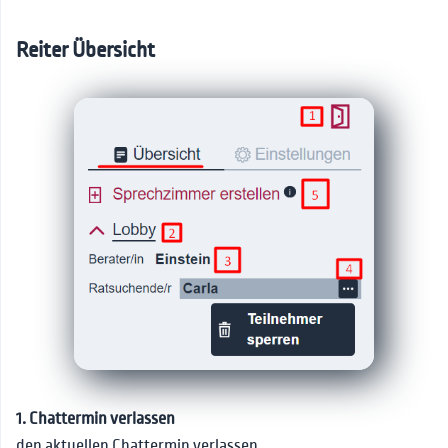
Reiter Übersicht
1. Chattermin verlassen
den aktuellen Chattermin verlassen.