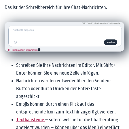
Das ist der Schreibbereich für Ihre Chat-Nachrichten.
Schreiben Sie Ihre Nachrichten im Editor. Mit Shift +
Enter können Sie eine neue Zeile einfügen.
Nachrichten werden entweder über den Senden-
Button oder durch Drücken der Enter-Taste
abgeschickt.
Emojis können durch einen Klick auf das
entsprechende Icon zum Text hinzugefügt werden.
Textbausteine
– sofern welche für die Chatberatung
angelegt wurden – können über das Menü eingefügt