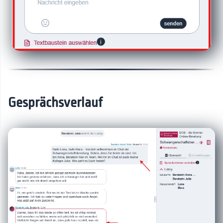
Gesprächsverlauf