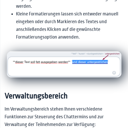
werden.
Kleine Formatierungen lassen sich entweder manuell
eingeben oder durch Markieren des Textes und
anschließendes Klicken auf die gewünschte
Formatierungsoption anwenden.
Verwaltungsbereich
Im Verwaltungsbereich stehen Ihnen verschiedene
Funktionen zur Steuerung des Chattermins und zur
Verwaltung der Teilnehmenden zur Verfügung: