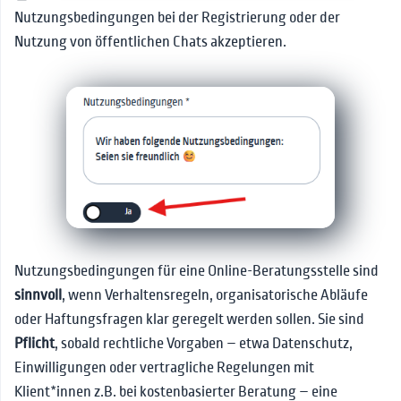
Berater*innen
Nutzungsbedingungen bei der Registrierung oder der
Nutzung von öffentlichen Chats akzeptieren.
Nutzungsbedingungen für eine Online-Beratungsstelle sind
sinnvoll
, wenn Verhaltensregeln, organisatorische Abläufe
oder Haftungsfragen klar geregelt werden sollen. Sie sind
Pflicht
, sobald rechtliche Vorgaben – etwa Datenschutz,
Einwilligungen oder vertragliche Regelungen mit
Klient*innen z.B. bei kostenbasierter Beratung – eine