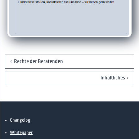
‹ Rechte der Beratenden
Inhaltliches ›
Changelog
Whitepaper