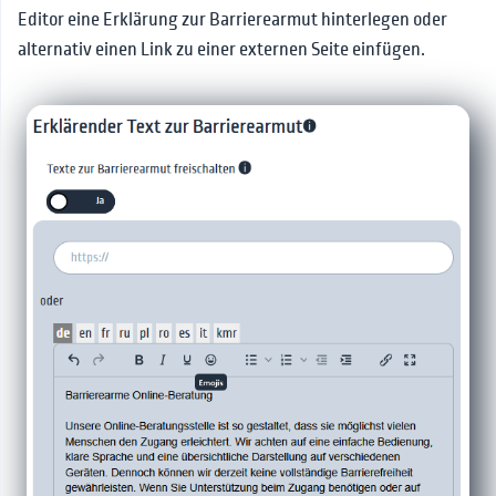
Editor eine Erklärung zur Barrierearmut hinterlegen oder
alternativ einen Link zu einer externen Seite einfügen.