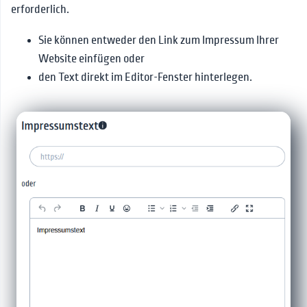
erforderlich.
Sie können entweder den Link zum Impressum Ihrer
Website einfügen oder
den Text direkt im Editor-Fenster hinterlegen.