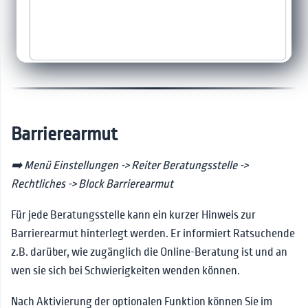
Barrierearmut
➡️ Menü Einstellungen -> Reiter Beratungsstelle ->
Rechtliches -> Block Barrierearmut
Für jede Beratungsstelle kann ein kurzer Hinweis zur
Barrierearmut hinterlegt werden. Er informiert Ratsuchende
z.B. darüber, wie zugänglich die Online-Beratung ist und an
wen sie sich bei Schwierigkeiten wenden können.
Nach Aktivierung der optionalen Funktion können Sie im