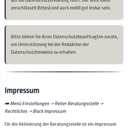
auf die Datenschutzerklärung führt. Die Seite sollte
verschlüsselt (https) und auch mobil gut lesbar sein.
Bitte ziehen Sie Ihren Datenschutzbeauftragten zurate,
um Unterstützung bei der Redaktion der
Datenschutzhinweise zu erhalten.
Impressum
➡️ Menü Einstellungen -> Reiter Beratungsstelle ->
Rechtliches -> Block Impressum
Für die Aktivierung der Beratungsstelle ist ein Impressum