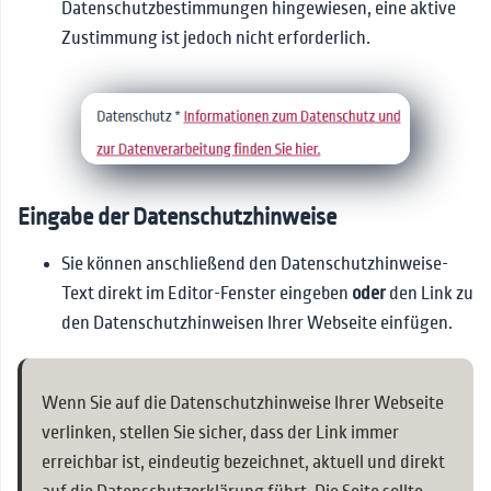
Datenschutzbestimmungen hingewiesen, eine aktive
Zustimmung ist jedoch nicht erforderlich.
Eingabe der Datenschutzhinweise
Sie können anschließend den Datenschutzhinweise-
Text direkt im Editor-Fenster eingeben
oder
den Link zu
den Datenschutzhinweisen Ihrer Webseite einfügen.
Wenn Sie auf die Datenschutzhinweise Ihrer Webseite
verlinken, stellen Sie sicher, dass der Link immer
erreichbar ist, eindeutig bezeichnet, aktuell und direkt