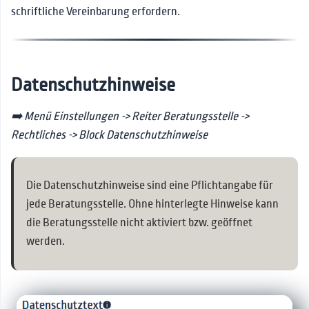
schriftliche Vereinbarung erfordern.
Datenschutzhinweise
➡️ Menü Einstellungen -> Reiter Beratungsstelle ->
Rechtliches -> Block Datenschutzhinweise
Die Datenschutzhinweise sind eine Pflichtangabe für
jede Beratungsstelle. Ohne hinterlegte Hinweise kann
die Beratungsstelle nicht aktiviert bzw. geöffnet
werden.