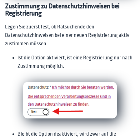
Zustimmung zu Datenschutzhinweisen bei
Registrierung
Legen Sie zuerst fest, ob Ratsuchende den
Datenschutzhinweisen bei einer neuen Registrierung aktiv
zustimmen müssen.
Ist die Option aktiviert, ist eine Registrierung nur nach
Zustimmung möglich.
Bleibt die Option deaktiviert, wird zwar auf die