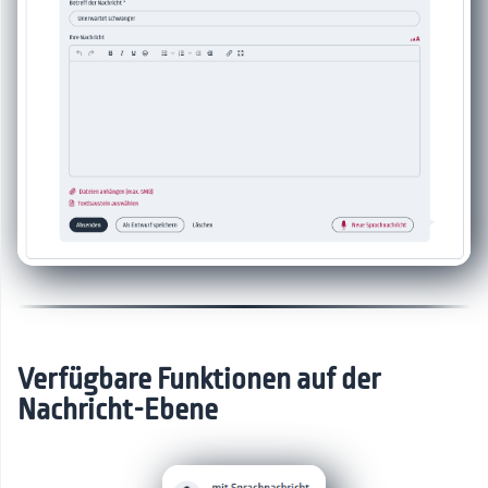
Verfügbare Funktionen auf der
Nachricht-Ebene