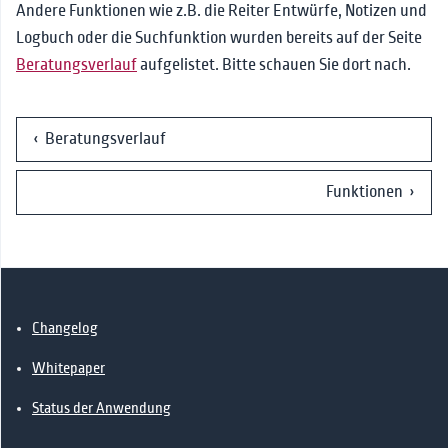
Andere Funktionen wie z.B. die Reiter Entwürfe, Notizen und
Logbuch oder die Suchfunktion wurden bereits auf der Seite
Beratungsverlauf
aufgelistet. Bitte schauen Sie dort nach.
‹ Beratungsverlauf
Funktionen ›
Changelog
Whitepaper
Status der Anwendung