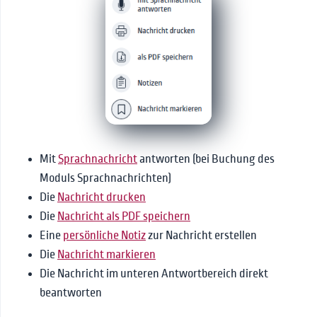
Mit
Sprachnachricht
antworten (bei Buchung des
Moduls Sprachnachrichten)
Die
Nachricht drucken
Die
Nachricht als PDF speichern
Eine
persönliche Notiz
zur Nachricht erstellen
Die
Nachricht markieren
Die Nachricht im unteren Antwortbereich direkt
beantworten